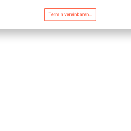
Termin vereinbaren…