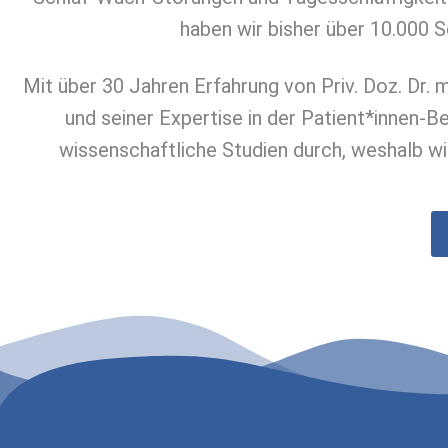
haben wir bisher über 10.000 S
Mit über 30 Jahren Erfahrung von Priv. Doz. Dr.
und seiner Expertise in der Patient*innen-B
wissenschaftliche Studien durch, weshalb wi